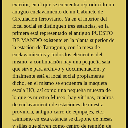
TARRAGONA Y PROVINCIA
exterior, en el que se encuentra reproducido un
ASOCIACION CULTURAL FERROVIARIA DE TARRAGONA Y PROVINCIA
antiguo enclavamiento de un Gabinete de
Circulación ferroviario. Ya en el interior del
local social se distinguen tres estancias, en la
primera está representado el antiguo PUESTO
DE MANDO existente en la planta superior de
la estación de Tarragona, con la mesa de
enclavamientos y todos los elementos del
mismo, a continuación hay una pequeña sala
que sirve para archivo y documentación, y
finalmente está el local social propiamente
dicho, en el mismo se encuentra la maqueta
escala HO, así como una pequeña muestra de
lo que es nuestro Museo, hay vitrinas, cuadros
de enclavamiento de estaciones de nuestra
provincia, antiguo carro de equipajes, etc.;
asimismo en esta estancia se dispone de mesas
y sillas que sirven como centro de reunión de