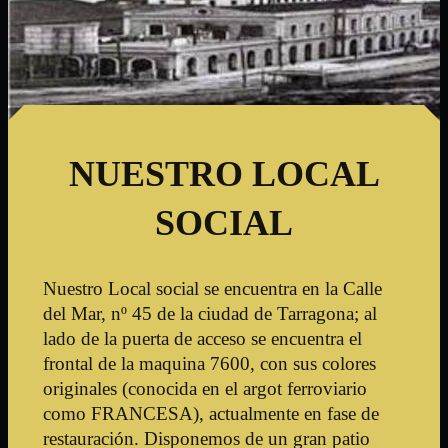
NUESTRO LOCAL
SOCIAL
Nuestro Local social se encuentra en la Calle
del Mar, nº 45 de la ciudad de Tarragona; al
lado de la puerta de acceso se encuentra el
frontal de la maquina 7600, con sus colores
originales (conocida en el argot ferroviario
como FRANCESA), actualmente en fase de
ASOCIACION CULTURAL FERROVIARIA DE
restauración. Disponemos de un gran patio