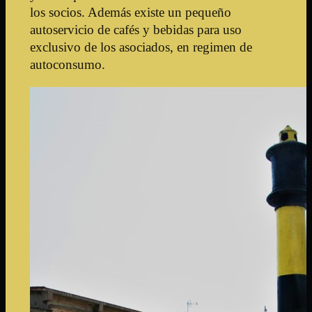
los socios. Además existe un pequeño
autoservicio de cafés y bebidas para uso
exclusivo de los asociados, en regimen de
autoconsumo.